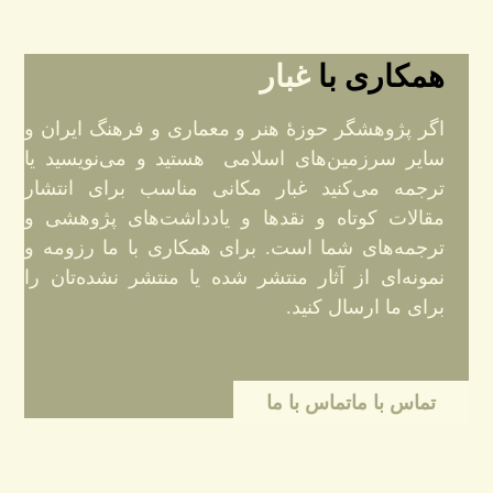
همکاری با
غبار
اگر پژوهشگر حوزهٔ هنر و معماری و فرهنگ ایران و
سایر سرزمین‌های اسلامی هستید و می‌نویسید یا
ترجمه می‌کنید غبار مکانی مناسب برای انتشار
مقالات کوتاه و نقدها و یادداشت‌های پژوهشی و
ترجمه‌های شما است. برای همکاری با ما رزومه و
نمونه‌ای از آثار منتشر شده یا منتشر نشده‌تان را
برای ما ارسال کنید.
تماس با ما
تماس با ما