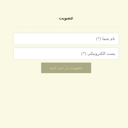
عضویت
دسته بندی‌ها