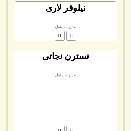
نیلوفر لاری
مدیر مسئول
نسترن نجاتی
مدیر مسئول