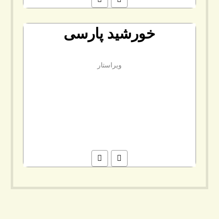
خورشید پارسی
ویراستار