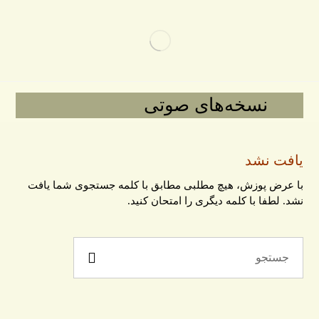
نسخه‌های صوتی
یافت نشد
با عرض پوزش، هیچ مطلبی مطابق با کلمه جستجوی شما یافت
نشد. لطفا با کلمه دیگری را امتحان کنید.