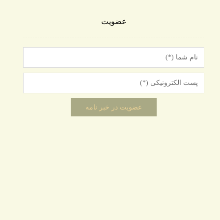
عضویت
دسته بندی‌ها